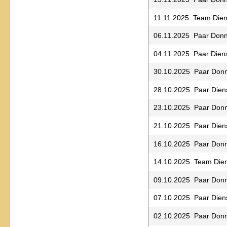
11.11.2025 Team Dien
06.11.2025 Paar Donn
04.11.2025 Paar Dien
30.10.2025 Paar Donn
28.10.2025 Paar Dien
23.10.2025 Paar Donn
21.10.2025 Paar Dien
16.10.2025 Paar Donn
14.10.2025 Team Die
09.10.2025 Paar Donn
07.10.2025 Paar Dien
02.10.2025 Paar Donn