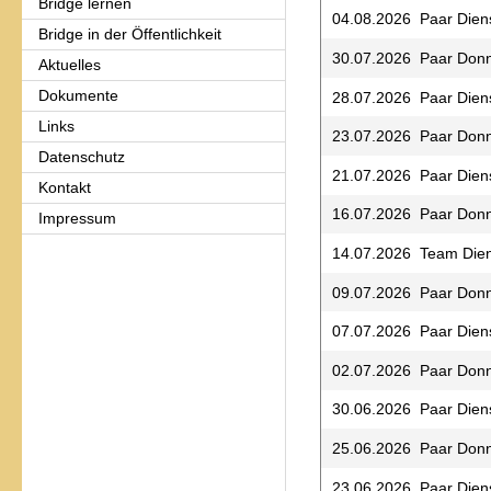
Bridge lernen
04.08.2026 Paar Dien
Bridge in der Öffentlichkeit
30.07.2026 Paar Donn
Aktuelles
Dokumente
28.07.2026 Paar Dien
Links
23.07.2026 Paar Donn
Datenschutz
21.07.2026 Paar Dien
Kontakt
16.07.2026 Paar Donn
Impressum
14.07.2026 Team Die
09.07.2026 Paar Donn
07.07.2026 Paar Dien
02.07.2026 Paar Donn
30.06.2026 Paar Dien
25.06.2026 Paar Donn
23.06.2026 Paar Dien