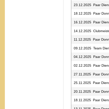
23.12.2025 Paar Dien
18.12.2025 Paar Donn
16.12.2025 Paar Dien
14.12.2025 Clubmeiste
11.12.2025 Paar Donn
09.12.2025 Team Die
04.12.2025 Paar Donn
02.12.2025 Paar Dien
27.11.2025 Paar Donn
25.11.2025 Paar Dien
20.11.2025 Paar Donn
18.11.2025 Paar Dien
13.11.2025 Paar Donn