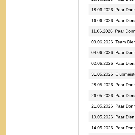
18.06.2026 Paar Donn
16.06.2026 Paar Dien
11.06.2026 Paar Donn
09.06.2026 Team Die
04.06.2026 Paar Donn
02.06.2026 Paar Dien
31.05.2026 Clubmeist
28.05.2026 Paar Donn
26.05.2026 Paar Dien
21.05.2026 Paar Donn
19.05.2026 Paar Dien
14.05.2026 Paar Donn