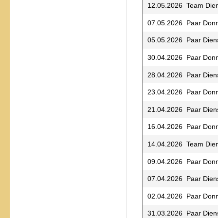
12.05.2026 Team Die
07.05.2026 Paar Donn
05.05.2026 Paar Dien
30.04.2026 Paar Donn
28.04.2026 Paar Dien
23.04.2026 Paar Donn
21.04.2026 Paar Dien
16.04.2026 Paar Donn
14.04.2026 Team Die
09.04.2026 Paar Donn
07.04.2026 Paar Dien
02.04.2026 Paar Donn
31.03.2026 Paar Dien