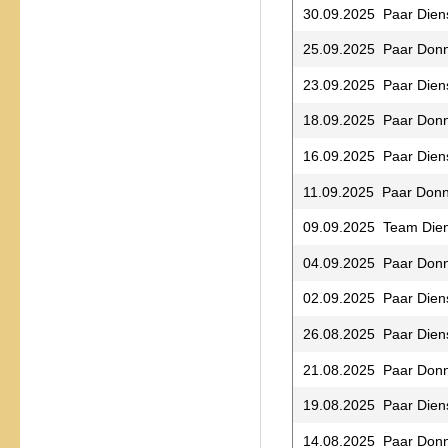
30.09.2025 Paar Dien
25.09.2025 Paar Donn
23.09.2025 Paar Dien
18.09.2025 Paar Donn
16.09.2025 Paar Dien
11.09.2025 Paar Donn
09.09.2025 Team Die
04.09.2025 Paar Donn
02.09.2025 Paar Dien
26.08.2025 Paar Dien
21.08.2025 Paar Donn
19.08.2025 Paar Dien
14.08.2025 Paar Donn