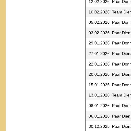
12.02.2026 Paar Donn
10.02.2026 Team Die
05.02.2026 Paar Donn
03.02.2026 Paar Dien
29.01.2026 Paar Donn
27.01.2026 Paar Dien
22.01.2026 Paar Donn
20.01.2026 Paar Dien
15.01.2026 Paar Donn
13.01.2026 Team Die
08.01.2026 Paar Donn
06.01.2026 Paar Dien
30.12.2025 Paar Dien